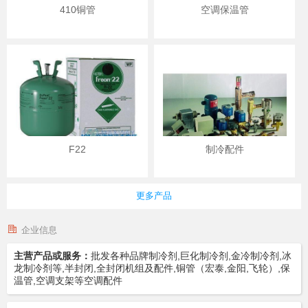
410铜管
空调保温管
F22
制冷配件
更多产品
企业信息
主营产品或服务：
批发各种品牌制冷剂,巨化制冷剂,金冷制冷剂,冰
龙制冷剂等,半封闭,全封闭机组及配件,铜管（宏泰,金阳,飞轮）,保
温管,空调支架等空调配件